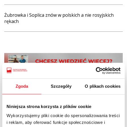
Żubrowka i Soplica znów w polskich a nie rosyjskich
rękach
Zgoda
Szczegóły
O plikach cookies
Niniejsza strona korzysta z plików cookie
Wykorzystujemy pliki cookie do spersonalizowania treści
i reklam, aby oferować funkcje społecznościowe i