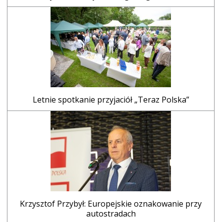
Letnie spotkanie przyjaciół „Teraz Polska”
Krzysztof Przybył: Europejskie oznakowanie przy
autostradach