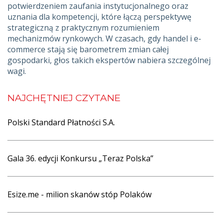
potwierdzeniem zaufania instytucjonalnego oraz
uznania dla kompetencji, które łączą perspektywę
strategiczną z praktycznym rozumieniem
mechanizmów rynkowych. W czasach, gdy handel i e-
commerce stają się barometrem zmian całej
gospodarki, głos takich ekspertów nabiera szczególnej
wagi.
NAJCHĘTNIEJ CZYTANE
Polski Standard Płatności S.A.
Gala 36. edycji Konkursu „Teraz Polska”
Esize.me - milion skanów stóp Polaków