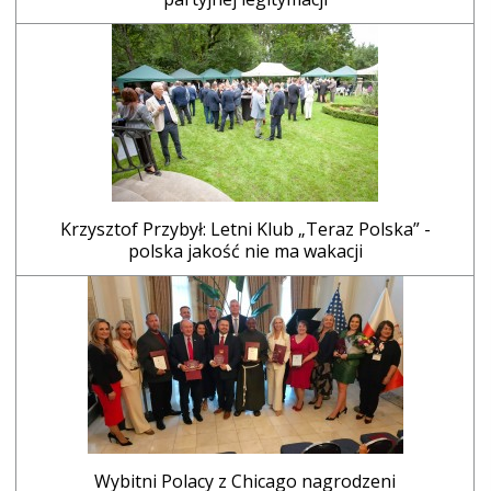
Krzysztof Przybył: Letni Klub „Teraz Polska” -
polska jakość nie ma wakacji
Wybitni Polacy z Chicago nagrodzeni