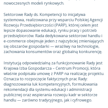
nowoczesnych modeli rynkowych.
Sektorowe Rady ds. Kompetencji to inicjatywa
systemowa, realizowana przy wsparciu Polskiej Agencji
Rozwoju Przedsiębiorczości (PARP), której celem jest
lepsze dopasowanie edukacji, rynku pracy i potrzeb
przedsiębiorców. Rada dedykowana sektorowi handlu i
e-commerce obejmuje jeden z najszybciej zmieniających
się obszarów gospodarki — wrażliwy na technologie,
zachowania konsumentów oraz globalną konkurencję.
Instytucją odpowiedzialną za funkcjonowanie Rady jest
Krajowa Izba Gospodarcza – Centrum Promocji, która
właśnie podpisała umowę z PARP na realizację projektu.
Oznacza to rozpoczęcie faktycznych prac Rady:
diagnozowania luk kompetencyjnych, formułowania
rekomendacji dla systemu edukacji i administracji
publicznej oraz wspierania rozwoju kadr w sektorze
handlu — zarówno tradycyjnego, jak i cyfrowego.