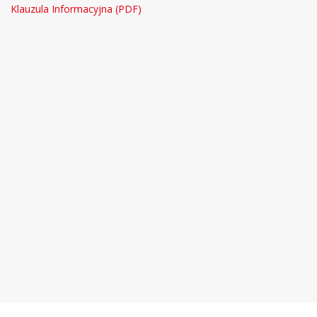
Klauzula Informacyjna (PDF)