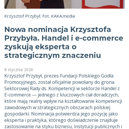
Krzysztof Przybył. Fot. KAKA.media
Nowa nominacja Krzysztofa
Przybyła. Handel i e-commerce
zyskują eksperta o
strategicznym znaczeniu
8 stycznia 2026
Krzysztof Przybył, prezes Fundacji Polskiego Godła
Promocyjnego, został oficjalnie powołany do grona
Sektorowej Rady ds. Kompetencji w sektorze Handel z
E-commerce — jednego z kluczowych ciał doradczych,
które mają realny wpływ na kształtowanie kompetencji
zawodowych w strategicznych obszarach polskiej
gospodarki. Nominacja potwierdza jego pozycję jako
eksperta i praktyka, którego doświadczenie znajduje
zastosowanie na styku biznesu, instytucji publicznych i