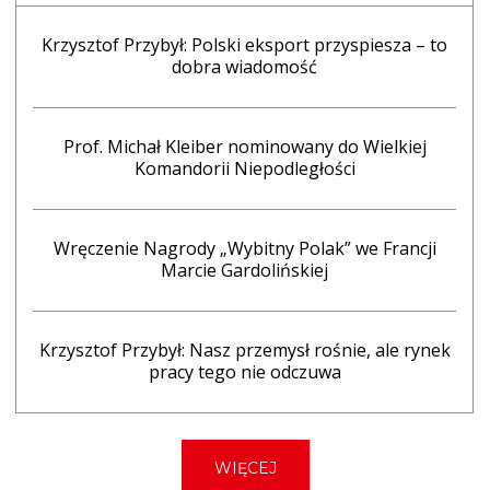
Krzysztof Przybył: Polski eksport przyspiesza – to
dobra wiadomość
Prof. Michał Kleiber nominowany do Wielkiej
Komandorii Niepodległości
Wręczenie Nagrody „Wybitny Polak” we Francji
Marcie Gardolińskiej
Krzysztof Przybył: Nasz przemysł rośnie, ale rynek
pracy tego nie odczuwa
WIĘCEJ