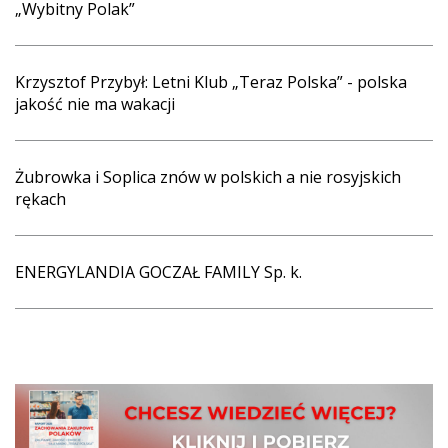
„Wybitny Polak”
Krzysztof Przybył: Letni Klub „Teraz Polska” - polska
jakość nie ma wakacji
Żubrowka i Soplica znów w polskich a nie rosyjskich
rękach
ENERGYLANDIA GOCZAŁ FAMILY Sp. k.