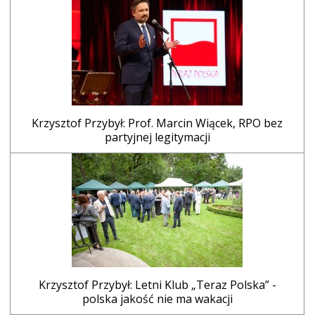
Krzysztof Przybył: Prof. Marcin Wiącek, RPO bez
partyjnej legitymacji
Krzysztof Przybył: Letni Klub „Teraz Polska” -
polska jakość nie ma wakacji