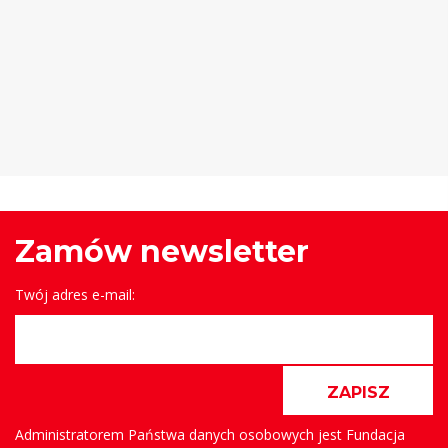
Zamów newsletter
Twój adres e-mail:
ZAPISZ
Administratorem Państwa danych osobowych jest Fundacja