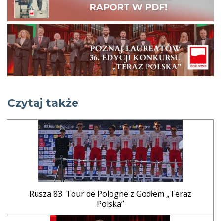
Czytaj także
Rusza 83. Tour de Pologne z Godłem „Teraz
Polska”