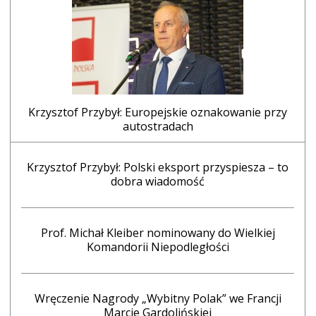
Krzysztof Przybył: Europejskie oznakowanie przy
autostradach
Krzysztof Przybył: Polski eksport przyspiesza – to
dobra wiadomość
Prof. Michał Kleiber nominowany do Wielkiej
Komandorii Niepodległości
Wręczenie Nagrody „Wybitny Polak” we Francji
Marcie Gardolińskiej