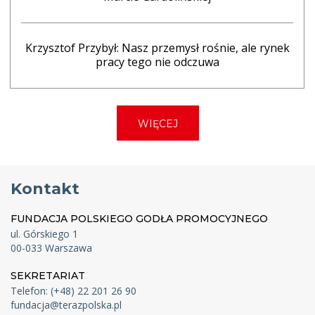
Krzysztof Przybył: Nasz przemysł rośnie, ale rynek
pracy tego nie odczuwa
WIĘCEJ
Kontakt
FUNDACJA POLSKIEGO GODŁA PROMOCYJNEGO
ul. Górskiego 1
00-033 Warszawa
SEKRETARIAT
Telefon: (+48) 22 201 26 90
fundacja@terazpolska.pl