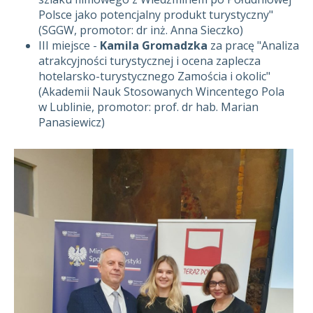
Polsce jako potencjalny produkt turystyczny"
(SGGW, promotor: dr inż. Anna Sieczko)
III miejsce -
Kamila Gromadzka
za pracę "Analiza
atrakcyjności turystycznej i ocena zaplecza
hotelarsko-turystycznego Zamościa i okolic"
(Akademii Nauk Stosowanych Wincentego Pola
w Lublinie, promotor: prof. dr hab. Marian
Panasiewicz)