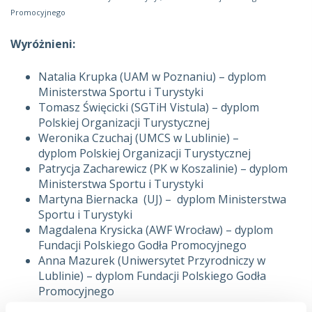
Promocyjnego
Wyróżnieni:
Natalia Krupka (UAM w Poznaniu) – dyplom
Ministerstwa Sportu i Turystyki
Tomasz Święcicki (SGTiH Vistula) – dyplom
Polskiej Organizacji Turystycznej
Weronika Czuchaj (UMCS w Lublinie) –
dyplom Polskiej Organizacji Turystycznej
Patrycja Zacharewicz (PK w Koszalinie) – dyplom
Ministerstwa Sportu i Turystyki
Martyna Biernacka (UJ) – dyplom Ministerstwa
Sportu i Turystyki
Magdalena Krysicka (AWF Wrocław) – dyplom
Fundacji Polskiego Godła Promocyjnego
Anna Mazurek (Uniwersytet Przyrodniczy w
Lublinie) – dyplom Fundacji Polskiego Godła
Promocyjnego