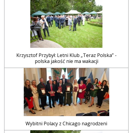
Krzysztof Przybył: Letni Klub „Teraz Polska” -
polska jakość nie ma wakacji
Wybitni Polacy z Chicago nagrodzeni