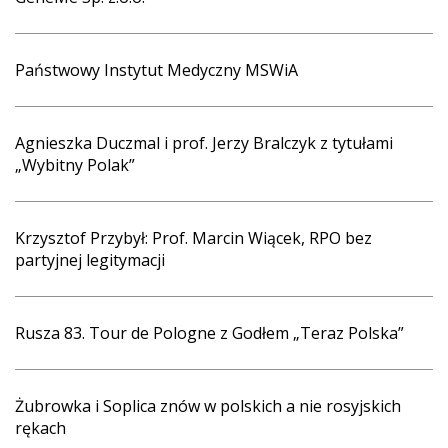
Państwowy Instytut Medyczny MSWiA
Agnieszka Duczmal i prof. Jerzy Bralczyk z tytułami
„Wybitny Polak”
Krzysztof Przybył: Prof. Marcin Wiącek, RPO bez
partyjnej legitymacji
Rusza 83. Tour de Pologne z Godłem „Teraz Polska”
Żubrowka i Soplica znów w polskich a nie rosyjskich
rękach