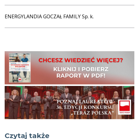
ENERGYLANDIA GOCZAŁ FAMILY Sp. k.
Czytaj także