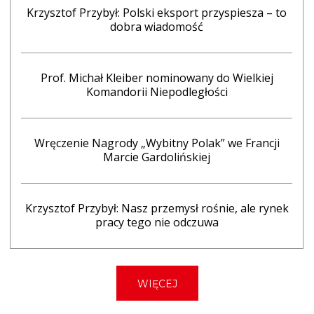
Krzysztof Przybył: Polski eksport przyspiesza – to
dobra wiadomość
Prof. Michał Kleiber nominowany do Wielkiej
Komandorii Niepodległości
Wręczenie Nagrody „Wybitny Polak” we Francji
Marcie Gardolińskiej
Krzysztof Przybył: Nasz przemysł rośnie, ale rynek
pracy tego nie odczuwa
WIĘCEJ