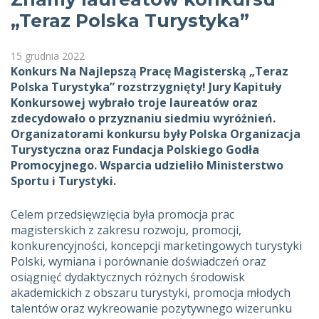
„Teraz Polska Turystyka”
15 grudnia 2022
Konkurs Na Najlepszą Pracę Magisterską „Teraz
Polska Turystyka” rozstrzygnięty! Jury Kapituły
Konkursowej wybrało troje laureatów oraz
zdecydowało o przyznaniu siedmiu wyróżnień.
Organizatorami konkursu były Polska Organizacja
Turystyczna oraz Fundacja Polskiego Godła
Promocyjnego. Wsparcia udzieliło Ministerstwo
Sportu i Turystyki.
Celem przedsięwzięcia była promocja prac
magisterskich z zakresu rozwoju, promocji,
konkurencyjności, koncepcji marketingowych turystyki
Polski, wymiana i porównanie doświadczeń oraz
osiągnięć dydaktycznych różnych środowisk
akademickich z obszaru turystyki, promocja młodych
talentów oraz wykreowanie pozytywnego wizerunku