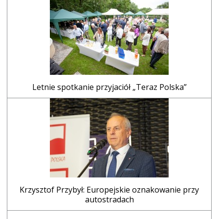
Letnie spotkanie przyjaciół „Teraz Polska”
Krzysztof Przybył: Europejskie oznakowanie przy
autostradach