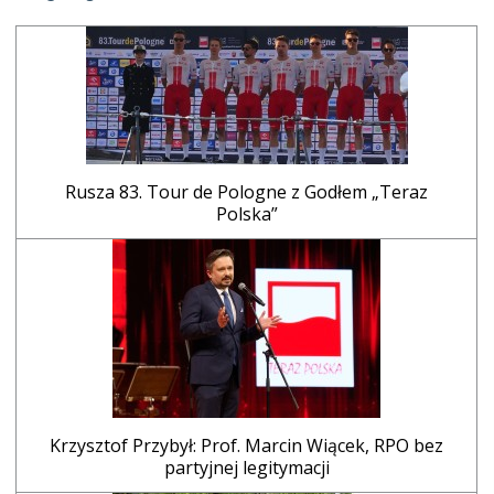
Rusza 83. Tour de Pologne z Godłem „Teraz
Polska”
Krzysztof Przybył: Prof. Marcin Wiącek, RPO bez
partyjnej legitymacji